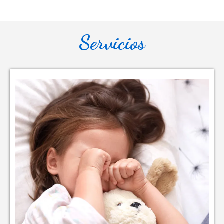
Servicios