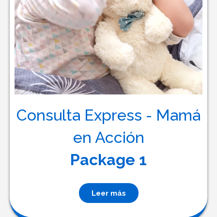
Consulta Express - Mamá
en Acción
Package 1
Leer más