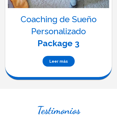
Coaching de Sueño
Personalizado
Package 3
Leer más
Testimonios