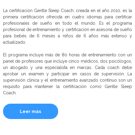
La certificación Gentle Sleep Coach, creada en el año 2010, es la
primera certificación ofrecida en cuatro idiomas para certificar
profesionales de sueño en todo el mundo. Es el programa
profesional de entrenamiento y certificación en asesoría de sueño
para bebés de 6 meses a niños de 6 años más extenso y
actualizado.
El programa incluye más de 80 horas de entrenamiento con un
panel de profesores que incluye cinco médicos, dos psicólogos,
un abogado y una especialista en marcas. Cada coach debe
aprobar un examen y participar en casos de supervisión. La
supervisión clínica y el entrenamiento avanzado continuo son un
requisito para mantener la certificación como Gentle Sleep
Coach.
Leer más