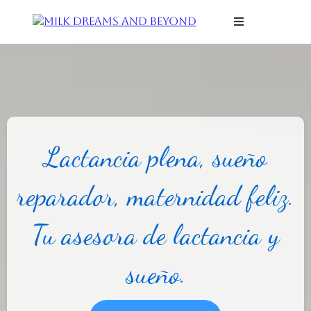
Lactancia plena, sueño
reparador, maternidad feliz.
Tu asesora de lactancia y
sueño.